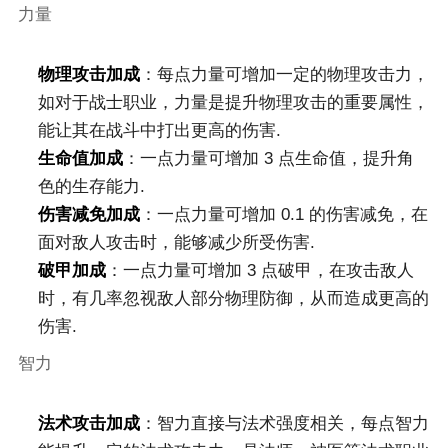
力量
物理攻击加成
：每点力量可增加一定的物理攻击力，
如对于战士职业，力量是提升物理攻击的重要属性，
能让其在战斗中打出更高的伤害.
生命值加成
：一点力量可增加 3 点生命值，提升角
色的生存能力.
伤害减免加成
：一点力量可增加 0.1 的伤害减免，在
面对敌人攻击时，能够减少所受伤害.
破甲加成
：一点力量可增加 3 点破甲，在攻击敌人
时，有几率忽视敌人部分物理防御，从而造成更高的
伤害.
智力
法术攻击加成
：智力直接与法术强度相关，每点智力