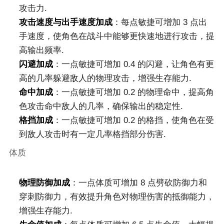
攻击力.
攻击速度与出手速度加成
：每点敏捷可增加 3 点出
手速度，使角色在战斗中能够更快速地进行攻击，提
高输出频率.
闪避加成
：一点敏捷可增加 0.4 的闪避，让角色有更
高的几率躲避敌人的物理攻击，增强生存能力.
命中加成
：一点敏捷可增加 0.2 的物理命中，提高角
色攻击命中敌人的几率，确保输出的稳定性.
格挡加成
：一点敏捷可增加 0.2 的格挡，使角色在受
到敌人攻击时有一定几率格挡部分伤害.
体质
物理防御加成
：一点体质可增加 8 点劈砍防御力和
穿刺防御力，有效提升角色对物理伤害的抵御能力，
增强生存能力.