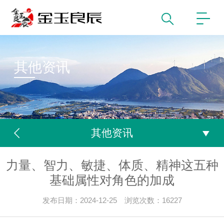
其他资讯
其他资讯
力量、智力、敏捷、体质、精神这五种
基础属性对角色的加成
发布日期：2024-12-25 浏览次数：16227