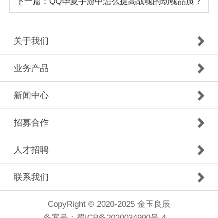
下一篇：QQ华夏手游中怎么提高战魂的劫魂品质？
关于我们
业务产品
新闻中心
招募合作
人才招聘
联系我们
CopyRight © 2020-2025 金玉良辰
备案号：
蜀ICP备2020034990号-4