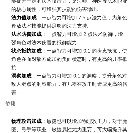
能提升一定的法术攻击力，是法师、神医等法术职业
的核心属性，可增强其技能的伤害输出.
法力值加成
：一点智力可增加 7.5 点法力值，为角色
释放法术技能提供足够的法力支持.
法术防御加成
：一点智力可增加 2 点法术防御，增
强角色对法术伤害的抵御能力.
状态抵抗加成
：一点智力可增加 0.1 的状态抵抗，使
角色在面对敌方施加的负面状态时，有更高的几率抵
抗.
洞察加成
：一点智力可增加 0.1 的洞察，提升角色对
敌人弱点的洞察能力，有几率在攻击时造成更高的伤
害.
敏捷
物理攻击加成
：敏捷也可以增加物理攻击力，对于魔
医、弓手等职业，敏捷属性尤为重要，可大幅提升其