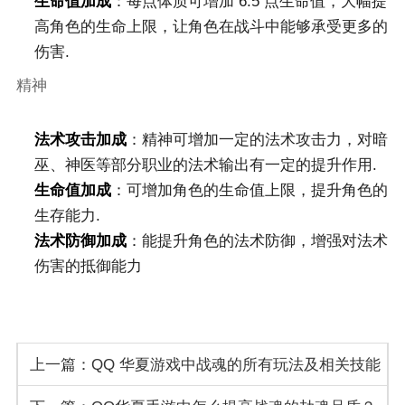
生命值加成
：每点体质可增加 6.5 点生命值，大幅提
高角色的生命上限，让角色在战斗中能够承受更多的
伤害.
精神
法术攻击加成
：精神可增加一定的法术攻击力，对暗
巫、神医等部分职业的法术输出有一定的提升作用.
生命值加成
：可增加角色的生命值上限，提升角色的
生存能力.
法术防御加成
：能提升角色的法术防御，增强对法术
伤害的抵御能力
上一篇：QQ 华夏游戏中战魂的所有玩法及相关技能