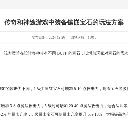
传奇和神途游戏中装备镶嵌宝石的玩法方案
发布日期：2024-12-26
浏览次数：
15015
，该方案旨在设计多种带有不同 BUFF 的宝石，以增加玩家对宝石的需
的攻击力不同，1 级力量红宝石可增加 5-10 点攻击力，随着宝石等级
加 3-8 点魔法攻击力，5 级时可增加 20-40 点魔法攻击力，适合法师
-2% 的暴击几率，5 级暴击宝石可使暴击几率提升 5%-10%，大幅提高