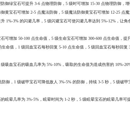
防御绿宝石可提升 3-6 点物理防御，5 级时可增加 15-30 点物理防
御黄宝石可增加 2-5 点魔法防御，5 级魔法防御黄宝石可增加 12-25
 1%-3% 的闪避几率，5 级闪避宝石可使闪避几率达到 5%-12%，
增加 50-100 点生命值，5 级生命宝石可增加 300-600 点生命值
值，1 级回血宝石每秒回复 5-10 点生命值，5 级回血宝石每秒回复 
吸血宝石的吸血几率为 5%-10%，吸取的生命值为造成伤害的 10%-20%
1 级破甲宝石可降低敌人 3%-5% 的防御，持续 3-5 秒，5 级破甲宝石
几率为 3%-5%，眩晕时间为 1-2 秒，5 级眩晕宝石的眩晕几率可提升至 1