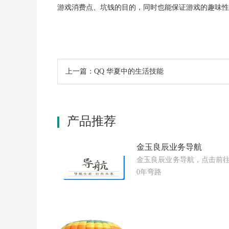
游戏消费点、坑钱的目的，同时也能保证游戏的趣味性
上一篇：QQ 华夏中的生活技能
产品推荐
金玉良辰业务导航
金玉良辰业务导航，点击前往
0年弯路