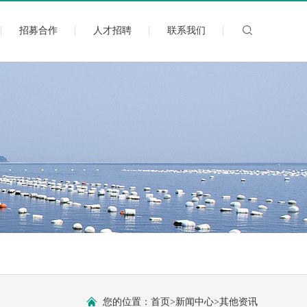
招募合作
人才招聘
联系我们
您的位置：
首页
>
新闻中心
>
其他资讯