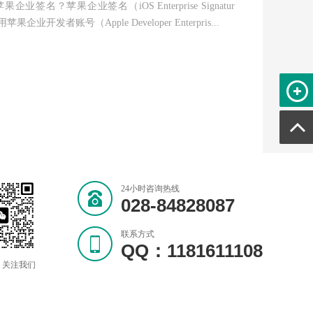
企业签名？苹果企业签名（iOS Enterprise Signatur
果企业开发者账号（Apple Developer Enterpris...
24小时咨询热线
028-84828087
联系方式
QQ：1181611108
 关注我们