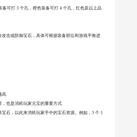
备可打 3 个孔，橙色装备可打 4 个孔，红色及以上品
分攻击或防御宝石，具体可根据装备部位和游戏平衡进
高.
，也是消耗玩家元宝的重要方式.
石，以此来消耗玩家手中的宝石资源。例如，3 个 1