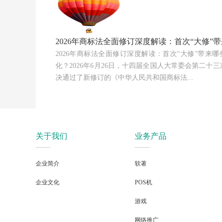
2026年商标法全面修订深度解读：首次“大修”
2026年商标法全面修订深度解读：首次“大修”带来
化？2026年6月26日，十四届全国人大常委会第二十
决通过了新修订的《中华人民共和国商标法...
关于我们
业务产品
企业简介
软著
企业文化
POS机
游戏
网络推广