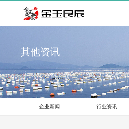
其他资讯
企业新闻
行业资讯