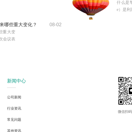
什么是苹果
e）是利用苹
带来哪些重大变化？
08-02
哪些重大变
三次会议表
新闻中心
公司新闻
行业资讯
微信扫码
常见问题
其他资讯