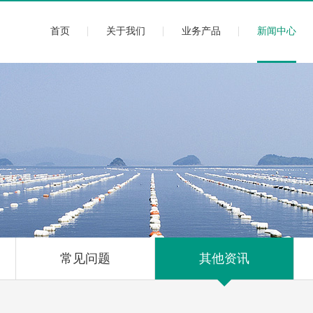
首页
关于我们
业务产品
新闻中心
常见问题
其他资讯