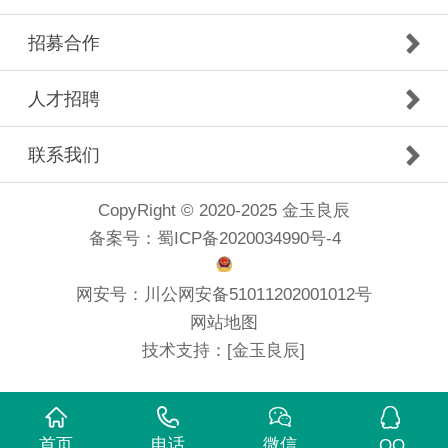
招募合作
人才招聘
联系我们
CopyRight © 2020-2025 金玉良辰
备案号：
蜀ICP备2020034990号-4
网安号：
川公网安备51011202001012号
网站地图
技术支持：
[金玉良辰]
首页
电话
微信
QQ