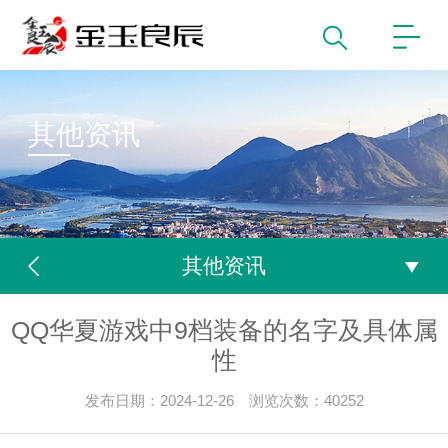
其他资讯
其他资讯
QQ华夏游戏中9档装备的名字及具体属
性
发布日期：2024-12-26 浏览次数：40252