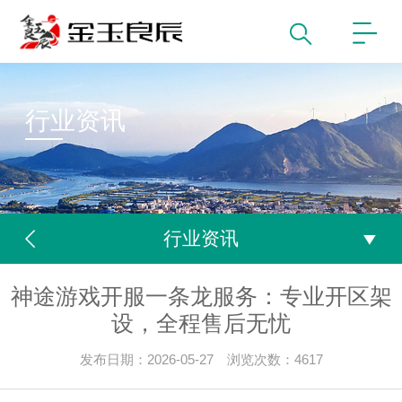
行业资讯
行业资讯
神途游戏开服一条龙服务：专业开区架
设，全程售后无忧
发布日期：2026-05-27 浏览次数：4617