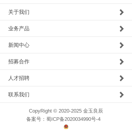
需邮寄
关于我们
业务产品
新闻中心
招募合作
人才招聘
联系我们
CopyRight © 2020-2025 金玉良辰
备案号：
蜀ICP备2020034990号-4