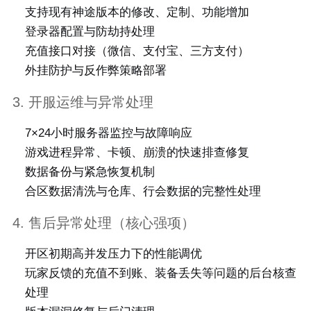
支持现有神途版本的修改、定制、功能增加
登录器配置与防劫持处理
充值接口对接（微信、支付宝、三方支付）
外挂防护与反作弊策略部署
3. 开服运维与异常处理
7×24小时服务器监控与故障响应
游戏进程异常、卡顿、崩溃的快速排查修复
数据备份与紧急恢复机制
合区数据清洗与仓库、行会数据的完整性处理
4. 售后异常处理（核心强项）
开区初期高并发压力下的性能调优
玩家反馈的充值不到账、装备丢失等问题的后台核查
处理