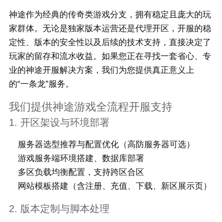
神途作为经典的传奇类游戏分支，拥有稳定且庞大的玩
家群体。无论是独家版本运营还是代理开区，开服的稳
定性、版本的安全性以及后续的技术支持，直接决定了
玩家的留存和流水收益。如果您正在寻找一套省心、专
业的神途开服解决方案，我们为您提供真正意义上
的“一条龙”服务。
我们提供神途游戏全流程开服支持
1. 开区架设与环境部署
服务器选型推荐与配置优化（高防服务器可选）
游戏服务端环境搭建、数据库部署
多区负载均衡配置，支持跨区合区
网站模板搭建（含注册、充值、下载、新区展示页）
2. 版本定制与脚本处理